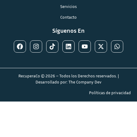
Servicios
Contacto
Síguenos En
RecuperaCo © 2026 – Todos los Derechos reservados. |
Desarrollado por:
The Company Dev
Políticas de privacidad