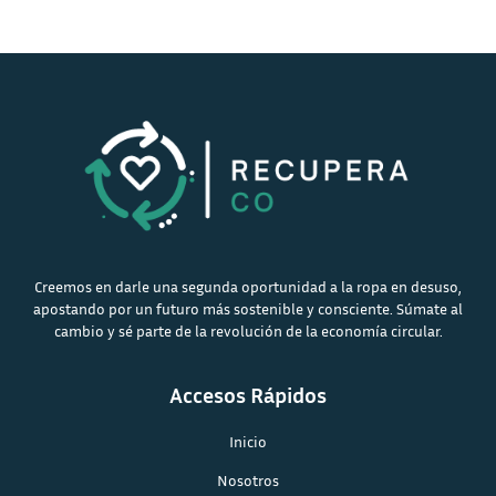
Creemos en darle una segunda oportunidad a la ropa en desuso,
apostando por un futuro más sostenible y consciente. Súmate al
cambio y sé parte de la revolución de la economía circular.
Accesos Rápidos
Inicio
Nosotros