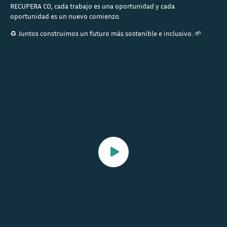
RECUPERA CO, cada trabajo es una oportunidad y cada
oportunidad es un nuevo comienzo.
♻️
Juntos construimos un futuro más sostenible e inclusivo.
🌱