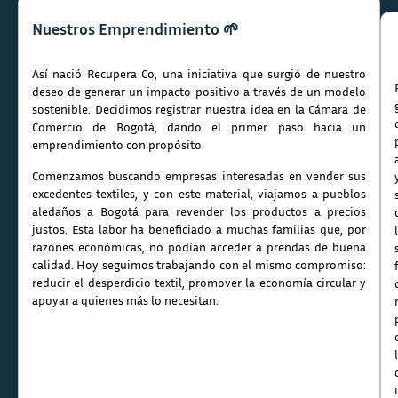
Nuestros Emprendimiento 🌱
Así nació Recupera Co, una iniciativa que surgió de nuestro
deseo de generar un impacto positivo a través de un modelo
sostenible. Decidimos registrar nuestra idea en la Cámara de
Comercio de Bogotá, dando el primer paso hacia un
emprendimiento con propósito.
Comenzamos buscando empresas interesadas en vender sus
excedentes textiles, y con este material, viajamos a pueblos
aledaños a Bogotá para revender los productos a precios
justos. Esta labor ha beneficiado a muchas familias que, por
razones económicas, no podían acceder a prendas de buena
calidad. Hoy seguimos trabajando con el mismo compromiso:
reducir el desperdicio textil, promover la economía circular y
apoyar a quienes más lo necesitan.