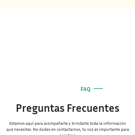
FAQ
Preguntas Frecuentes
Estamos aquí para acompañarte y brindarte toda la información
que necesites. No dudes en contactarnos, tu voz es importante para