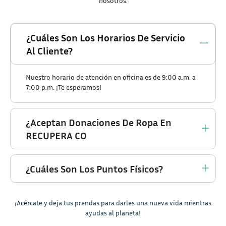
nosotros.
¿Cuáles Son Los Horarios De Servicio
Al Cliente?
Nuestro horario de atención en oficina es de 9:00 a.m. a
7:00 p.m. ¡Te esperamos!
¿Aceptan Donaciones De Ropa En
RECUPERA CO
¿Cuáles Son Los Puntos Físicos?
¡Acércate y deja tus prendas para darles una nueva vida mientras
ayudas al planeta!