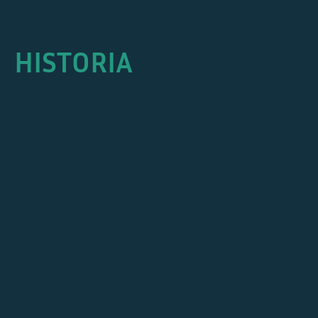
HISTORIA