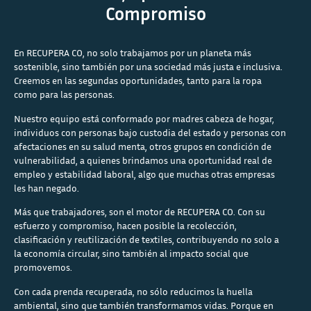
Compromiso
En RECUPERA CO, no solo trabajamos por un planeta más
sostenible, sino también por una sociedad más justa e inclusiva.
Creemos en las segundas oportunidades, tanto para la ropa
como para las personas.
Nuestro equipo está conformado por madres cabeza de hogar,
individuos con personas bajo custodia del estado y personas con
afectaciones en su salud menta, otros grupos en condición de
vulnerabilidad, a quienes brindamos una oportunidad real de
empleo y estabilidad laboral, algo que muchas otras empresas
les han negado.
Más que trabajadores, son el motor de RECUPERA CO. Con su
esfuerzo y compromiso, hacen posible la recolección,
clasificación y reutilización de textiles, contribuyendo no solo a
la economía circular, sino también al impacto social que
promovemos.
Con cada prenda recuperada, no sólo reducimos la huella
ambiental, sino que también transformamos vidas. Porque en