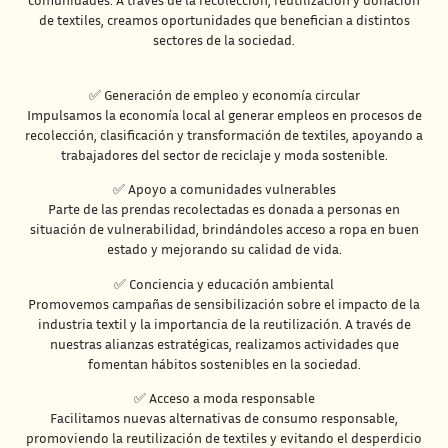
de textiles, creamos oportunidades que benefician a distintos
sectores de la sociedad.
✅
Generación de empleo y economía circular
Impulsamos la economía local al generar empleos en procesos de
recolección, clasificación y transformación de textiles, apoyando a
trabajadores del sector de reciclaje y moda sostenible.
✅
Apoyo a comunidades vulnerables
Parte de las prendas recolectadas es donada a personas en
situación de vulnerabilidad, brindándoles acceso a ropa en buen
estado y mejorando su calidad de vida.
✅
Conciencia y educación ambiental
Promovemos campañas de sensibilización sobre el impacto de la
industria textil y la importancia de la reutilización. A través de
nuestras alianzas estratégicas, realizamos actividades que
fomentan hábitos sostenibles en la sociedad.
✅
Acceso a moda responsable
Facilitamos nuevas alternativas de consumo responsable,
promoviendo la reutilización de textiles y evitando el desperdicio