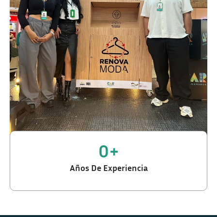
0
+
Años De Experiencia