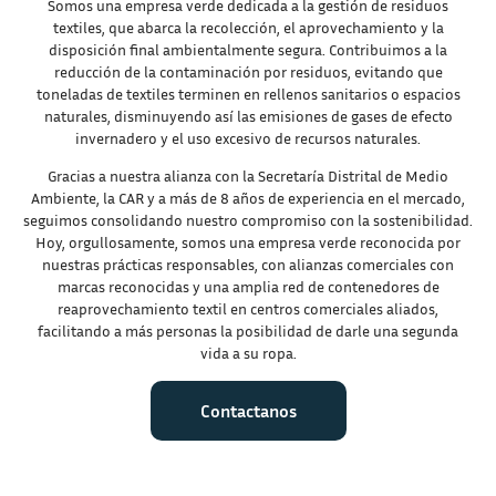
Somos una empresa verde dedicada a la gestión de residuos
textiles, que abarca la recolección, el aprovechamiento y la
disposición final ambientalmente segura. Contribuimos a la
reducción de la contaminación por residuos, evitando que
toneladas de textiles terminen en rellenos sanitarios o espacios
naturales, disminuyendo así las emisiones de gases de efecto
invernadero y el uso excesivo de recursos naturales.
Gracias a nuestra alianza con la Secretaría Distrital de Medio
Ambiente, la CAR y a más de 8 años de experiencia en el mercado,
seguimos consolidando nuestro compromiso con la sostenibilidad.
Hoy, orgullosamente, somos una empresa verde reconocida por
nuestras prácticas responsables, con alianzas comerciales con
marcas reconocidas y una amplia red de contenedores de
reaprovechamiento textil en centros comerciales aliados,
facilitando a más personas la posibilidad de darle una segunda
vida a su ropa.
Contactanos