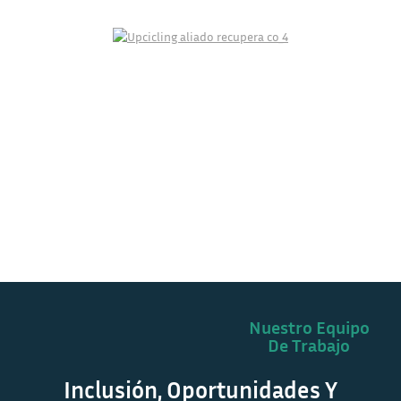
Nuestro Equipo
De Trabajo
Inclusión, Oportunidades Y