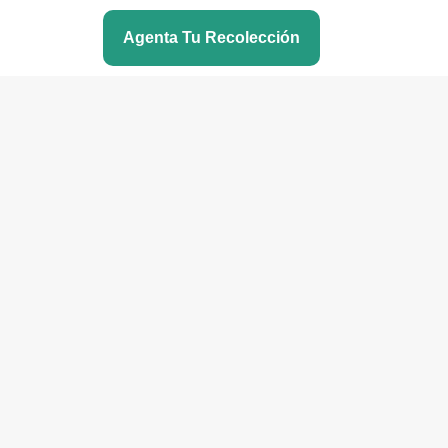
Agenta Tu Recolección