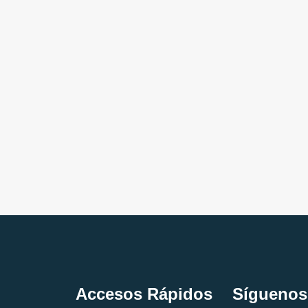
Accesos Rápidos
Síguenos