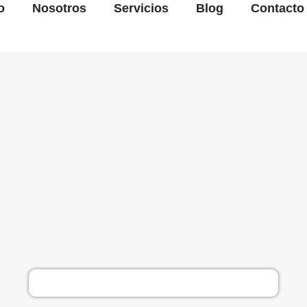
o
Nosotros
Servicios
Blog
Contacto