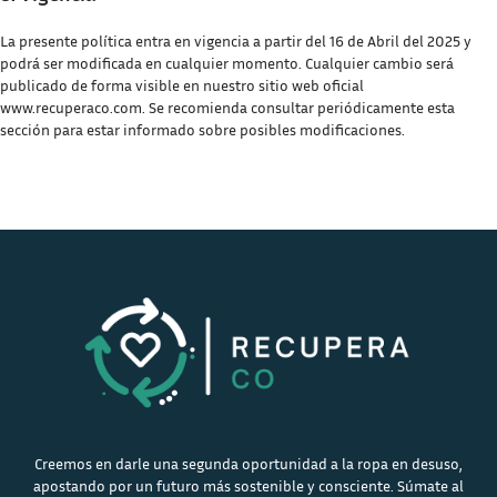
La presente política entra en vigencia a partir del 16 de Abril del 2025 y
podrá ser modificada en cualquier momento. Cualquier cambio será
publicado de forma visible en nuestro sitio web oficial
www.recuperaco.com. Se recomienda consultar periódicamente esta
sección para estar informado sobre posibles modificaciones.
Creemos en darle una segunda oportunidad a la ropa en desuso,
apostando por un futuro más sostenible y consciente. Súmate al