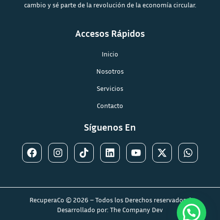
cambio y sé parte de la revolución de la economía circular.
Accesos Rápidos
Inicio
Nosotros
Servicios
Contacto
Síguenos En
RecuperaCo © 2026 – Todos los Derechos reservados. |
Desarrollado por:
The Company Dev