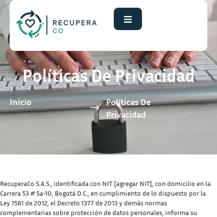
Políticas De Privacidad
Inicio
Políticas De
Privacidad
RecuperaCo S.A.S., identificada con NIT [agregar NIT], con domicilio en la
Carrera 53 # 5a-10, Bogotá D.C., en cumplimiento de lo dispuesto por la
Ley 1581 de 2012, el Decreto 1377 de 2013 y demás normas
complementarias sobre protección de datos personales, informa su