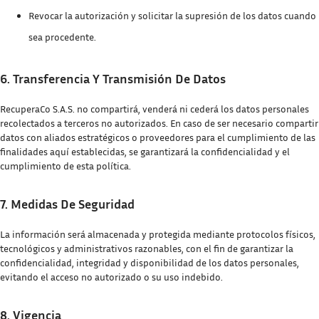
Revocar la autorización y solicitar la supresión de los datos cuando
sea procedente.
6. Transferencia Y Transmisión De Datos
RecuperaCo S.A.S. no compartirá, venderá ni cederá los datos personales
recolectados a terceros no autorizados. En caso de ser necesario compartir
datos con aliados estratégicos o proveedores para el cumplimiento de las
finalidades aquí establecidas, se garantizará la confidencialidad y el
cumplimiento de esta política.
7. Medidas De Seguridad
La información será almacenada y protegida mediante protocolos físicos,
tecnológicos y administrativos razonables, con el fin de garantizar la
confidencialidad, integridad y disponibilidad de los datos personales,
evitando el acceso no autorizado o su uso indebido.
8. Vigencia