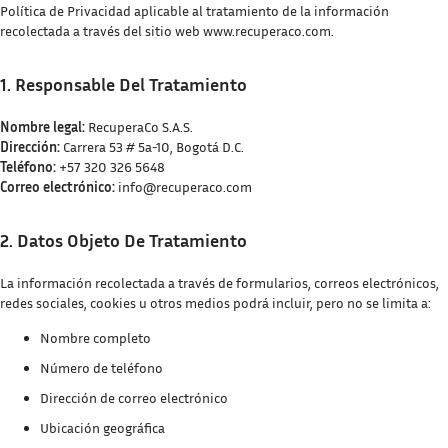
Política de Privacidad aplicable al tratamiento de la información
recolectada a través del sitio web www.recuperaco.com.
1. Responsable Del Tratamiento
Nombre legal:
RecuperaCo S.A.S.
Dirección:
Carrera 53 # 5a-10, Bogotá D.C.
Teléfono:
+57 320 326 5648
Correo electrónico:
info@recuperaco.com
2. Datos Objeto De Tratamiento
La información recolectada a través de formularios, correos electrónicos,
redes sociales, cookies u otros medios podrá incluir, pero no se limita a:
Nombre completo
Número de teléfono
Dirección de correo electrónico
Ubicación geográfica