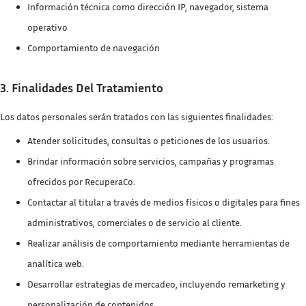
Información técnica como dirección IP, navegador, sistema
operativo
Comportamiento de navegación
3. Finalidades Del Tratamiento
Los datos personales serán tratados con las siguientes finalidades:
Atender solicitudes, consultas o peticiones de los usuarios.
Brindar información sobre servicios, campañas y programas
ofrecidos por RecuperaCo.
Contactar al titular a través de medios físicos o digitales para fines
administrativos, comerciales o de servicio al cliente.
Realizar análisis de comportamiento mediante herramientas de
analítica web.
Desarrollar estrategias de mercadeo, incluyendo remarketing y
personalización de contenidos.