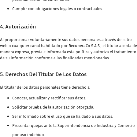
Cumplir con obligaciones legales o contractuales.
4. Autorización
Al proporcionar voluntariamente sus datos personales a través del sitio
web o cualquier canal habilitado por RecuperaCo S.A.S., el titular acepta de
manera expresa, previa e informada esta política y autoriza el tratamiento
de su información conforme a las finalidades mencionadas.
5. Derechos Del Titular De Los Datos
El titular de los datos personales tiene derecho a:
Conocer, actualizar y rectificar sus datos.
Solicitar prueba de la autorización otorgada.
Ser informado sobre el uso que se ha dado a sus datos.
Presentar quejas ante la Superintendencia de Industria y Comercio
por uso indebido.