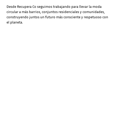
Desde Recupera Co seguimos trabajando para llevar la moda
circular a más barrios, conjuntos residenciales y comunidades,
construyendo juntos un futuro más consciente y respetuoso con
el planeta.