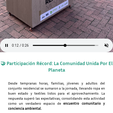
🤝 Participación Récord: La Comunidad Unida Por El
Planeta
Desde tempranas horas, familias, jóvenes y adultos del
conjunto residencial se sumaron a la jornada, llevando ropa en
buen estado y textiles listos para el aprovechamiento. La
respuesta superó las expectativas, consolidando esta actividad
como un verdadero espacio de
encuentro comunitario y
conciencia ambiental.