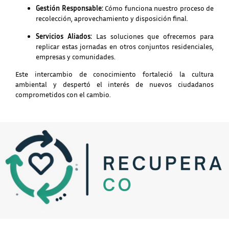
Gestión Responsable:
Cómo funciona nuestro proceso de
recolección, aprovechamiento y disposición final.
Servicios Aliados:
Las soluciones que ofrecemos para
replicar estas jornadas en otros conjuntos residenciales,
empresas y comunidades.
Este intercambio de conocimiento fortaleció la cultura
ambiental y despertó el interés de nuevos ciudadanos
comprometidos con el cambio.