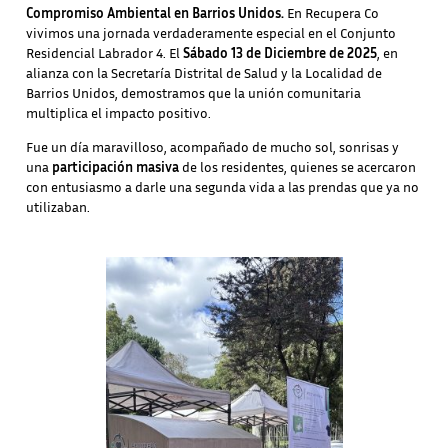
Compromiso Ambiental en Barrios Unidos.
En Recupera Co
vivimos una jornada verdaderamente especial en el Conjunto
Residencial Labrador 4. El
Sábado 13 de Diciembre de 2025
, en
alianza con la Secretaría Distrital de Salud y la Localidad de
Barrios Unidos, demostramos que la unión comunitaria
multiplica el impacto positivo.
Fue un día maravilloso, acompañado de mucho sol, sonrisas y
una
participación masiva
de los residentes, quienes se acercaron
con entusiasmo a darle una segunda vida a las prendas que ya no
utilizaban.