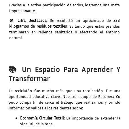
Gracias a la activa participación de todos, logramos una meta
impresionante:
🎯 Cifra Destacada:
Se recolectó un aproximado de
238
kilogramos de residuos textiles
, evitando que estas prendas
terminaran en rellenos sanitarios o afectando el entorno
natural.
📚 Un Espacio Para Aprender Y
Transformar
La reciclatón fue mucho más que una recolección; fue una
oportunidad educativa clave. Nuestro equipo de Recupera Co
pudo compartir de cerca el trabajo que realizamos y brindó
información valiosa a los residentes sobre:
Economía Circular Textil:
La importancia de extender la
vida útil de la ropa.