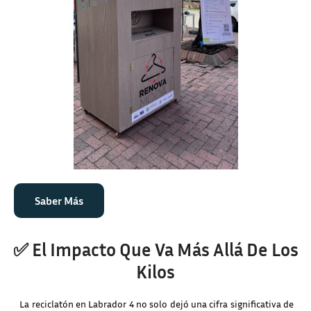
Saber Más
✅ El Impacto Que Va Más Allá De Los
Kilos
La reciclatón en Labrador 4 no solo dejó una cifra significativa de