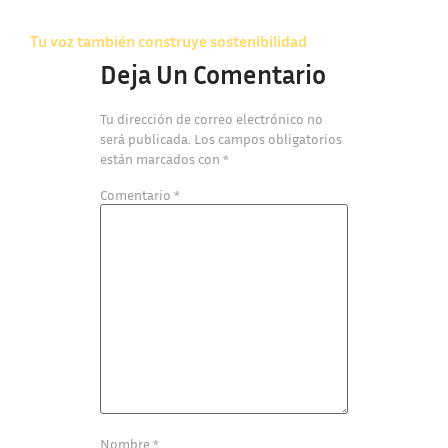
Tu voz también construye sostenibilidad
Deja Un Comentario
Tu dirección de correo electrónico no
será publicada.
Los campos obligatorios
están marcados con
*
Comentario
*
Nombre
*