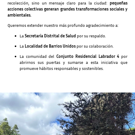
recolección, sino un mensaje claro para la ciudad:
pequeñas
acciones colectivas generan grandes transformaciones sociales y
ambientales.
Queremos extender nuestro más profundo agradecimiento a:
La
Secretaría Distrital de Salud
por su respaldo.
La
Localidad de Barrios Unidos
por su colaboración.
La comunidad del
Conjunto Residencial Labrador 4
por
abrirnos sus puertas y sumarse a esta iniciativa que
promueve hábitos responsables y sostenibles.