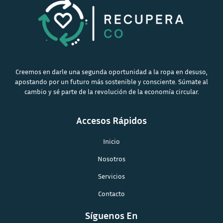
Creemos en darle una segunda oportunidad a la ropa en desuso,
apostando por un futuro más sostenible y consciente. Súmate al
cambio y sé parte de la revolución de la economía circular.
Accesos Rápidos
Inicio
Nosotros
Servicios
Contacto
Síguenos En