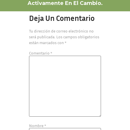
Activamente En El Cambio.
Deja Un Comentario
Tu dirección de correo electrónico no
será publicada.
Los campos obligatorios
están marcados con
*
Comentario
*
Nombre
*