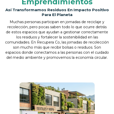
Emprendimientos
Así Transformamos Residuos En Impacto Positivo
Para El Planeta
Muchas personas participan en jornadas de reciclaje y
recolección, pero pocas saben todo lo que ocurre detrás
de estos espacios que ayudan a gestionar correctamente
los residuos y fortalecer la sostenibilidad en las
comunidades. En Recupera Co, las jornadas de recolección
son mucho más que recibir bolsas o residuos. Son
espacios donde conectamos a las personas con el cuidado
del medio ambiente y promovemos la economía circular.