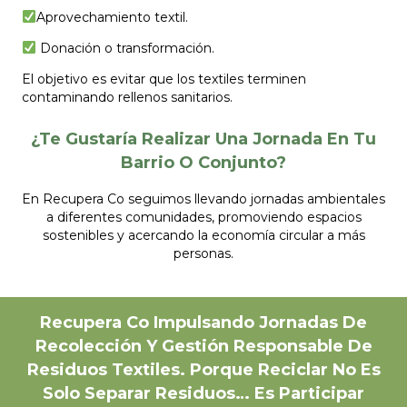
Aprovechamiento textil.
Donación o transformación.
El objetivo es evitar que los textiles terminen
contaminando rellenos sanitarios.
¿Te Gustaría Realizar Una Jornada En Tu
Barrio O Conjunto?
En Recupera Co seguimos llevando jornadas ambientales
a diferentes comunidades, promoviendo espacios
sostenibles y acercando la economía circular a más
personas.
Recupera Co Impulsando Jornadas De
Recolección Y Gestión Responsable De
Residuos Textiles. Porque Reciclar No Es
Solo Separar Residuos… Es Participar