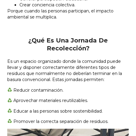
Crear conciencia colectiva.
Porque cuando las personas participan, el impacto
ambiental se multiplica.
¿Qué Es Una Jornada De
Recolección?
Es un espacio organizado donde la comunidad puede
llevar y disponer correctamente diferentes tipos de
residuos que normalmente no deberían terminar en la
basura convencional. Estas jornadas permiten:
Reducir contaminación.
Aprovechar materiales reutilizables.
Educar a las personas sobre sostenibilidad.
Promover la correcta separación de residuos.