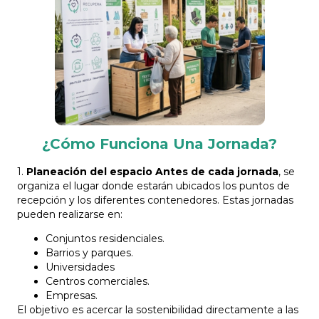
¿Cómo Funciona Una Jornada?
1.
Planeación del espacio Antes de cada jornada
, se
organiza el lugar donde estarán ubicados los puntos de
recepción y los diferentes contenedores. Estas jornadas
pueden realizarse en:
Conjuntos residenciales.
Barrios y parques.
Universidades
Centros comerciales.
Empresas.
El objetivo es acercar la sostenibilidad directamente a las