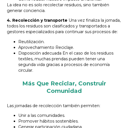
La idea no es solo recolectar residuos, sino también
generar conciencia.
4. Recolección y transporte
Una vez finaliza la jornada,
todos los residuos son clasificados y transportados a
gestores especializados para continuar sus procesos de:
Reutilización.
Aprovechamiento Reciclaje.
Disposición adecuada En el caso de los residuos
textiles, muchas prendas pueden tener una
segunda vida gracias a procesos de economía
circular.
Más Que Reciclar, Construir
Comunidad
Las jornadas de recolección también permiten:
Unir a las comunidades.
Promover hábitos sostenibles.
Generar participación ciudadana.