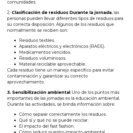
comunidades.
2.
Clasificación de residuos Durante la jornada
, las
personas pueden llevar diferentes tipos de residuos para
su correcta disposición. Algunos de los residuos que
normalmente se reciben son:
Residuos textiles.
Aparatos eléctricos y electrónicos (RAEE).
Medicamentos vencidos.
Residuos voluminosos.
Material reciclable
aprovechable.
Cada residuo tiene un manejo específico para evitar
contaminación y garantizar su correcto
aprovechamiento.
3. Sensibilización ambiental
Uno de los puntos más
importantes de las jornadas es la educación ambiental.
Durante las actividades, se brinda información sobre:
Cómo separar correctamente los residuos.
Qué sí y qué no se puede reciclar.
El impacto del fast fashion.
Cómo reducir nuestro impacto ambiental.