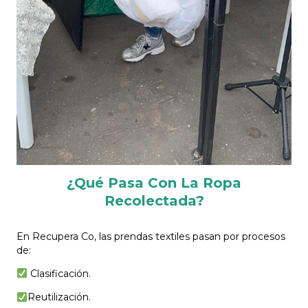
¿Qué Pasa Con La Ropa
Recolectada?
En Recupera Co, las prendas textiles pasan por procesos
de:
Clasificación.
Reutilización.