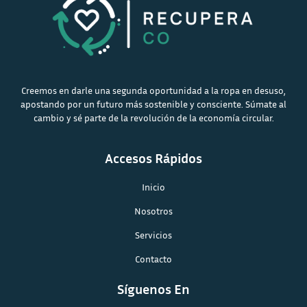
Creemos en darle una segunda oportunidad a la ropa en desuso,
apostando por un futuro más sostenible y consciente. Súmate al
cambio y sé parte de la revolución de la economía circular.
Accesos Rápidos
Inicio
Nosotros
Servicios
Contacto
Síguenos En