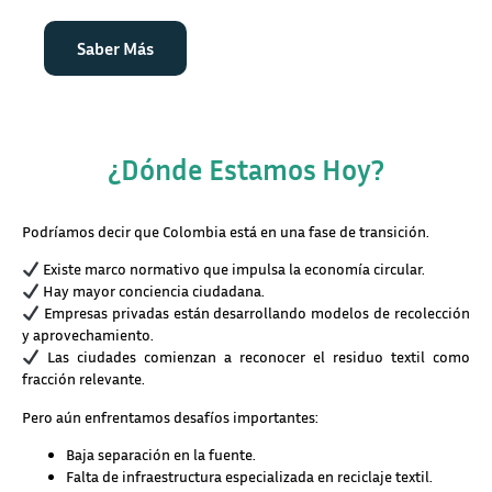
Saber Más
¿Dónde Estamos Hoy?
Podríamos decir que Colombia está en una fase de transición.
Existe marco normativo que impulsa la economía circular.
Hay mayor conciencia ciudadana.
Empresas privadas están desarrollando modelos de recolección
y aprovechamiento.
Las ciudades comienzan a reconocer el residuo textil como
fracción relevante.
Pero aún enfrentamos desafíos importantes:
Baja separación en la fuente.
Falta de infraestructura especializada en reciclaje textil.