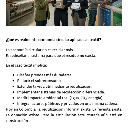
¿Qué es realmente economía circular aplicada al textil?
La economía circular no es reciclar más.
Es rediseñar el sistema para que el residuo no exista.
En el caso textil implica:
Diseñar prendas más duraderas.
Reducir el sobreconsumo.
Extender la vida útil mediante reutilización.
Implementar sistemas de recolección diferenciada.
Medir impacto ambiental real (agua, CO₂, energía).
Integrar actores públicos y privados en una misma cadena.
Hoy en Colombia, la reutilización informal existe. La reventa existe.
La donación existe. Pero la articulación estructurada aún está en
construcción.