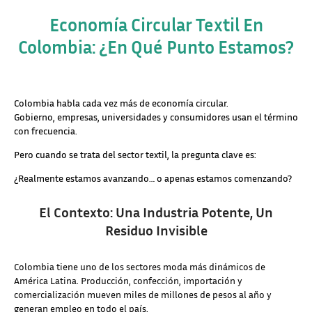
Economía Circular Textil En
Colombia: ¿en Qué Punto Estamos?
Colombia habla cada vez más de economía circular.
Gobierno, empresas, universidades y consumidores usan el término
con frecuencia.
Pero cuando se trata del sector textil, la pregunta clave es:
¿Realmente estamos avanzando… o apenas estamos comenzando?
El Contexto: Una Industria Potente, Un
Residuo Invisible
Colombia tiene uno de los sectores moda más dinámicos de
América Latina. Producción, confección, importación y
comercialización mueven miles de millones de pesos al año y
generan empleo en todo el país.