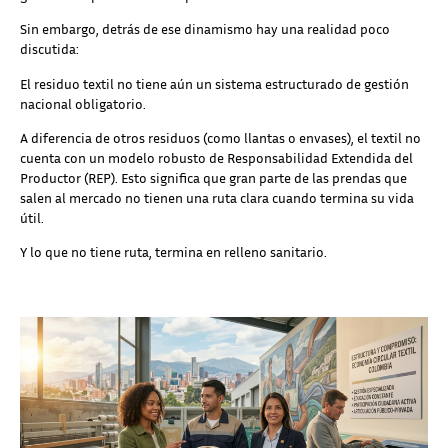
Sin embargo, detrás de ese dinamismo hay una realidad poco
discutida:
El residuo textil no tiene aún un sistema estructurado de gestión
nacional obligatorio.
A diferencia de otros residuos (como llantas o envases), el textil no
cuenta con un modelo robusto de Responsabilidad Extendida del
Productor (REP). Esto significa que gran parte de las prendas que
salen al mercado no tienen una ruta clara cuando termina su vida
útil.
Y lo que no tiene ruta, termina en relleno sanitario.