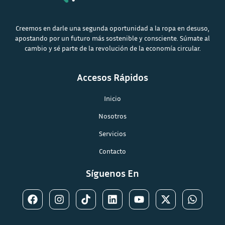
Creemos en darle una segunda oportunidad a la ropa en desuso,
apostando por un futuro más sostenible y consciente. Súmate al
cambio y sé parte de la revolución de la economía circular.
Accesos Rápidos
Inicio
Nosotros
Servicios
Contacto
Síguenos En