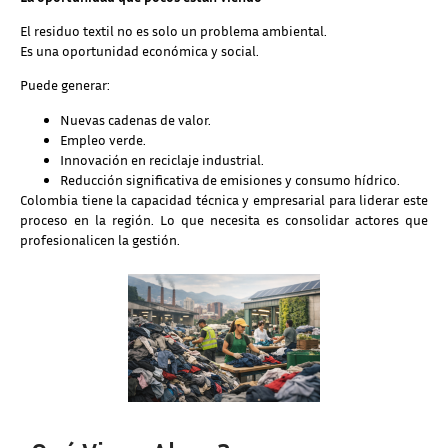
El residuo textil no es solo un problema ambiental.
Es una oportunidad económica y social.
Puede generar:
Nuevas cadenas de valor.
Empleo verde.
Innovación en reciclaje industrial.
Reducción significativa de emisiones y consumo hídrico.
Colombia tiene la capacidad técnica y empresarial para liderar este
proceso en la región. Lo que necesita es consolidar actores que
profesionalicen la gestión.