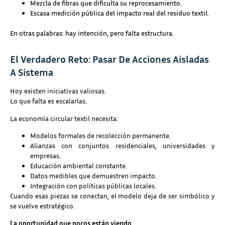
Mezcla de fibras que dificulta su reprocesamiento.
Escasa medición pública del impacto real del residuo textil.
En otras palabras: hay intención, pero falta estructura.
El Verdadero Reto: Pasar De Acciones Aisladas
A Sistema
Hoy existen iniciativas valiosas.
Lo que falta es escalarlas.
La economía circular textil necesita:
Modelos formales de recolección permanente.
Alianzas con conjuntos residenciales, universidades y
empresas.
Educación ambiental constante.
Datos medibles que demuestren impacto.
Integración con políticas públicas locales.
Cuando esas piezas se conectan, el modelo deja de ser simbólico y
se vuelve estratégico.
La oportunidad que pocos están viendo