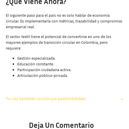
¿Qué Viene Ahora?
El siguiente paso para el país no es solo hablar de economía
circular. Es implementarla con métricas, trazabilidad y compromiso
empresarial real.
El sector textil tiene el potencial de convertirse en uno de los
mayores ejemplos de transición circular en Colombia, pero
requiere:
Gestión especializada.
Educación constante.
Participación ciudadana activa.
Articulación público-privada.
Tu voz también construye sostenibilidad
Deja Un Comentario