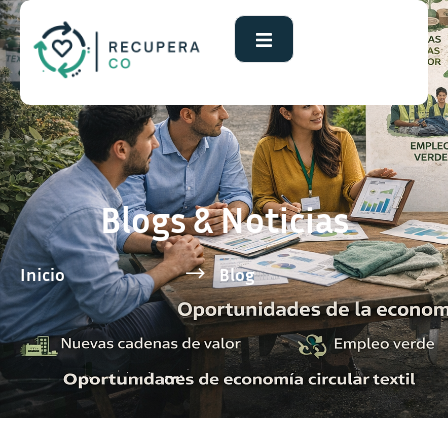
Blogs & Noticias
Inicio
Blog