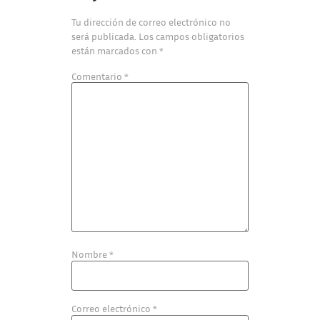
Tu dirección de correo electrónico no
será publicada.
Los campos obligatorios
están marcados con
*
Comentario
*
Nombre
*
Correo electrónico
*