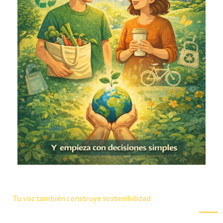
Tu voz también construye sostenibilidad