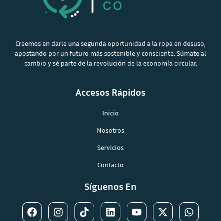
Creemos en darle una segunda oportunidad a la ropa en desuso,
apostando por un futuro más sostenible y consciente. Súmate al
cambio y sé parte de la revolución de la economía circular.
Accesos Rápidos
Inicio
Nosotros
Servicios
Contacto
Síguenos En