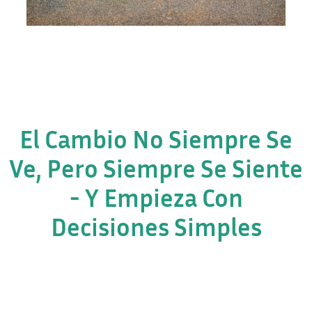
El Cambio No Siempre Se
Ve, Pero Siempre Se Siente
- Y Empieza Con
Decisiones Simples