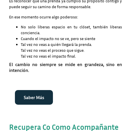
Es reconocer que una prenda ya cumplió su propósito contigo y
puede seguir su camino de forma responsable.
En ese momento ocurre algo poderoso:
No solo liberas espacio en tu clóset, también liberas
conciencia.
Cuando el impacto no se ve, pero se siente
Tal vez no veas a quién llegará la prenda.
Tal vez no veas el proceso que sigue.
Tal vez no veas el impacto final.
El cambio no siempre se mide en grandeza, sino en
intención.
Saber Más
Recupera Co Como Acompañante