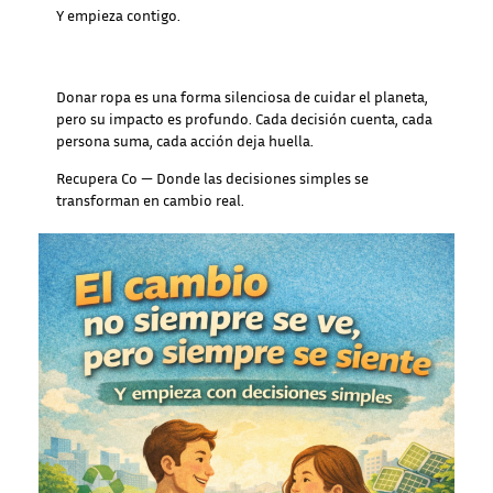
Y empieza contigo.
Donar ropa es una forma silenciosa de cuidar el planeta,
pero su impacto es profundo. Cada decisión cuenta, cada
persona suma, cada acción deja huella.
Recupera Co — Donde las decisiones simples se
transforman en cambio real.