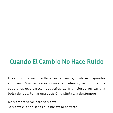
Cuando El Cambio No Hace Ruido
El cambio no siempre llega con aplausos, titulares o grandes
anuncios. Muchas veces ocurre en silencio, en momentos
cotidianos que parecen pequeños: abrir un clóset, revisar una
bolsa de ropa, tomar una decisión distinta a la de siempre.
No siempre se ve, pero se siente.
Se siente cuando sabes que hiciste lo correcto.