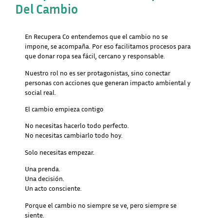
Del Cambio
En Recupera Co entendemos que el cambio no se
impone, se acompaña. Por eso facilitamos procesos para
que donar ropa sea fácil, cercano y responsable.
Nuestro rol no es ser protagonistas, sino conectar
personas con acciones que generan impacto ambiental y
social real.
El cambio empieza contigo
No necesitas hacerlo todo perfecto.
No necesitas cambiarlo todo hoy.
Solo necesitas empezar.
Una prenda.
Una decisión.
Un acto consciente.
Porque el cambio no siempre se ve, pero siempre se
siente.