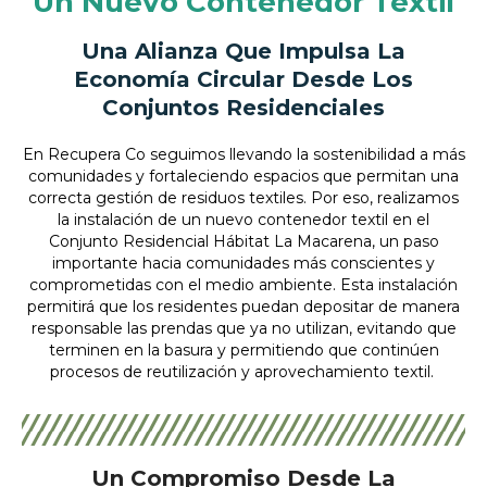
Un Nuevo Contenedor Textil
Una Alianza Que Impulsa La
Economía Circular Desde Los
Conjuntos Residenciales
En Recupera Co seguimos llevando la sostenibilidad a más
comunidades y fortaleciendo espacios que permitan una
correcta gestión de residuos textiles. Por eso, realizamos
la instalación de un nuevo contenedor textil en el
Conjunto Residencial Hábitat La Macarena, un paso
importante hacia comunidades más conscientes y
comprometidas con el medio ambiente. Esta instalación
permitirá que los residentes puedan depositar de manera
responsable las prendas que ya no utilizan, evitando que
terminen en la basura y permitiendo que continúen
procesos de reutilización y aprovechamiento textil.
Un Compromiso Desde La