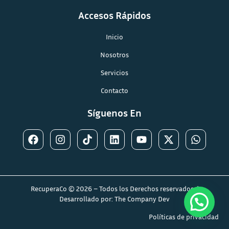
Accesos Rápidos
Inicio
Nosotros
Servicios
Contacto
Síguenos En
RecuperaCo © 2026 – Todos los Derechos reservados. |
Desarrollado por:
The Company Dev
Políticas de privacidad