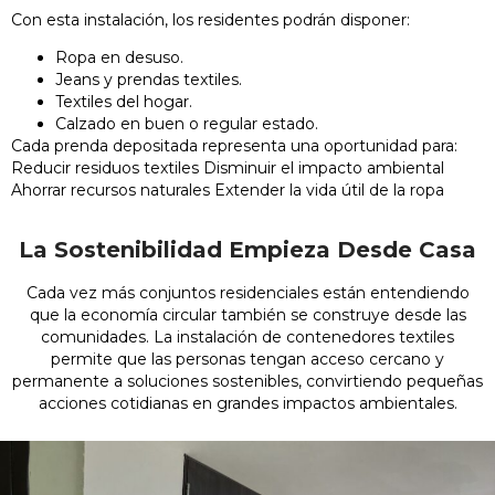
Con esta instalación, los residentes podrán disponer:
Ropa en desuso.
Jeans y prendas textiles.
Textiles del hogar.
Calzado en buen o regular estado.
Cada prenda depositada representa una oportunidad para:
Reducir residuos textiles Disminuir el impacto ambiental
Ahorrar recursos naturales Extender la vida útil de la ropa
La Sostenibilidad Empieza Desde Casa
Cada vez más conjuntos residenciales están entendiendo
que la economía circular también se construye desde las
comunidades. La instalación de contenedores textiles
permite que las personas tengan acceso cercano y
permanente a soluciones sostenibles, convirtiendo pequeñas
acciones cotidianas en grandes impactos ambientales.