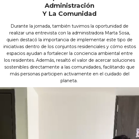
Administración
Y La Comunidad
Durante la jornada, también tuvimos la oportunidad de
realizar una entrevista con la administradora Marta Sosa,
quien destacó la importancia de implementar este tipo de
iniciativas dentro de los conjuntos residenciales y cómo estos
espacios ayudan a fortalecer la conciencia ambiental entre
los residentes. Además, resaltó el valor de acercar soluciones
sostenibles directamente a las comunidades, facilitando que
más personas participen activamente en el cuidado del
planeta.