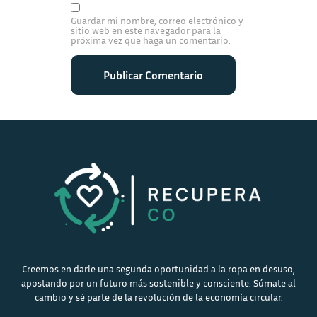
Guardar mi nombre, correo electrónico y
sitio web en este navegador para la
próxima vez que haga un comentario.
Creemos en darle una segunda oportunidad a la ropa en desuso,
apostando por un futuro más sostenible y consciente. Súmate al
cambio y sé parte de la revolución de la economía circular.