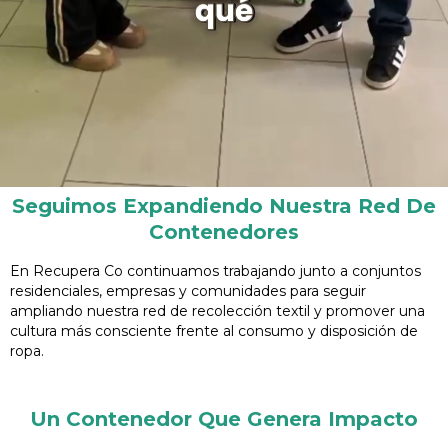
Seguimos Expandiendo Nuestra Red De
Contenedores
En Recupera Co continuamos trabajando junto a conjuntos
residenciales, empresas y comunidades para seguir
ampliando nuestra red de recolección textil y promover una
cultura más consciente frente al consumo y disposición de
ropa.
Un Contenedor Que Genera Impacto​