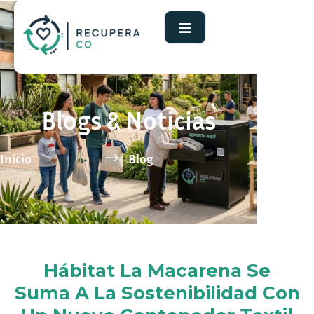
Blogs & Noticias
Inicio
Blog
Hábitat La Macarena Se
Suma A La Sostenibilidad Con