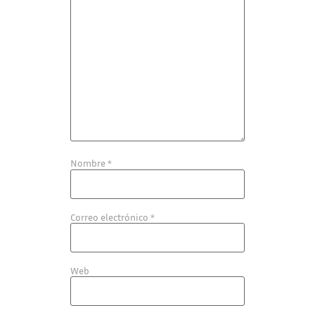
Nombre
*
Correo electrónico
*
Web