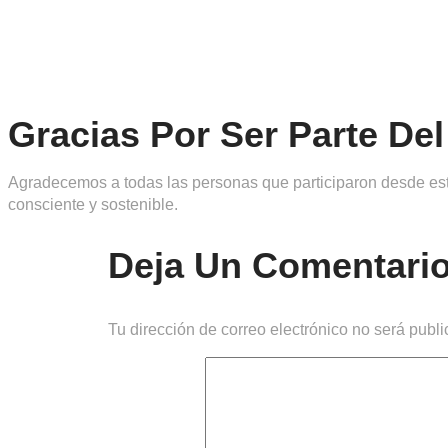
Gracias Por Ser Parte De
Agradecemos a todas las personas que participaron desde esta
consciente y sostenible.
Deja Un Comentari
Tu dirección de correo electrónico no será publi