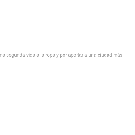
na segunda vida a la ropa y por aportar a una ciudad más