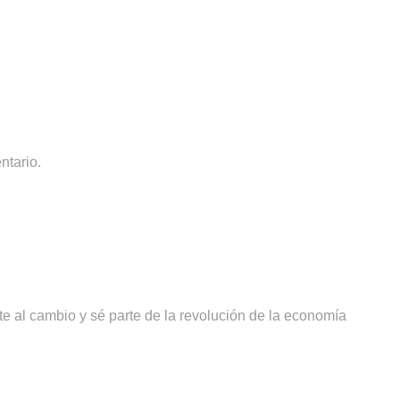
ntario.
 al cambio y sé parte de la revolución de la economía