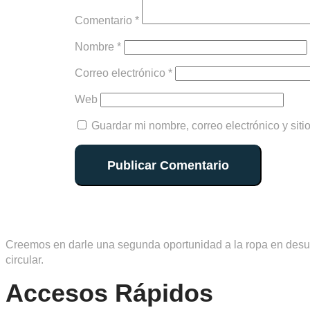
Comentario
*
Nombre
*
Correo electrónico
*
Web
Guardar mi nombre, correo electrónico y sit
Creemos en darle una segunda oportunidad a la ropa en desuso
circular.
Accesos Rápidos