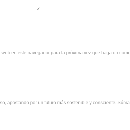
io web en este navegador para la próxima vez que haga un come
, apostando por un futuro más sostenible y consciente. Súmate