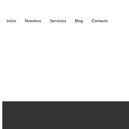
Inicio
Nosotros
Servicios
Blog
Contacto