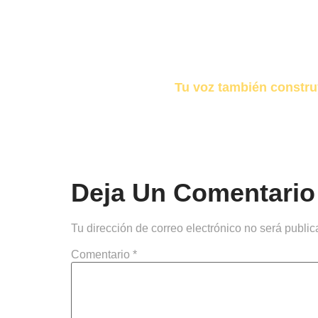
Tu voz también constru
Deja Un Comentario
Tu dirección de correo electrónico no será public
Comentario
*