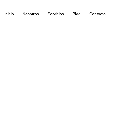
Inicio
Nosotros
Servicios
Blog
Contacto