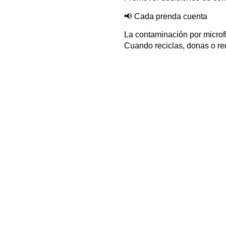
📢 Cada prenda cuenta
La contaminación por microf
Cuando reciclas, donas o re