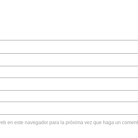
 web en este navegador para la próxima vez que haga un coment