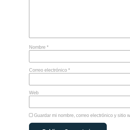
Nombre
*
Correo electrónico
*
Web
Guardar mi nombre, correo electrónico y sitio