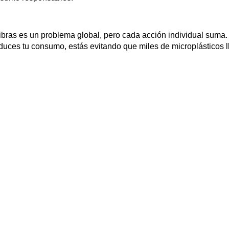
ibras es un problema global, pero cada acción individual suma.
duces tu consumo, estás evitando que miles de microplásticos 