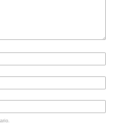
ario.