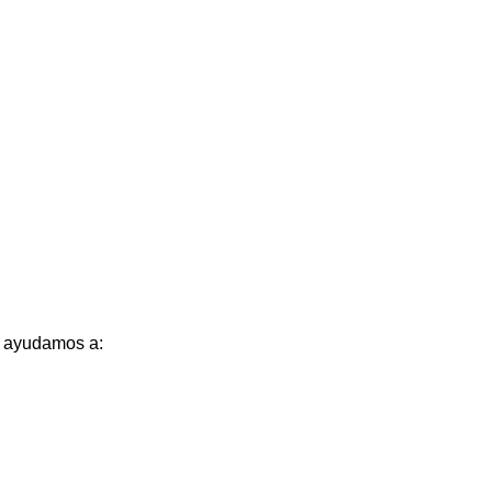
o, ayudamos a: