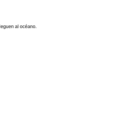
lleguen al océano.