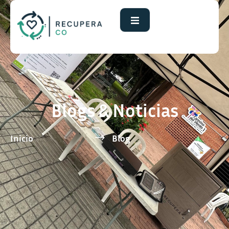
Blogs & Noticias
Inicio
Blog