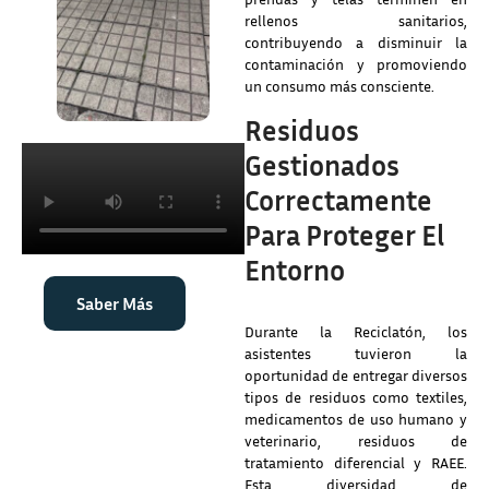
rellenos sanitarios,
contribuyendo a disminuir la
contaminación y promoviendo
un consumo más consciente.
Residuos
Gestionados
Correctamente
Para Proteger El
Entorno
Saber Más
Durante la Reciclatón, los
asistentes tuvieron la
oportunidad de entregar diversos
tipos de residuos como textiles,
medicamentos de uso humano y
veterinario, residuos de
tratamiento diferencial y RAEE.
Esta diversidad de