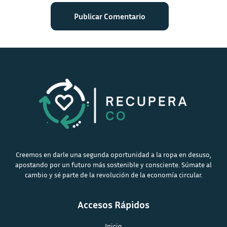
Creemos en darle una segunda oportunidad a la ropa en desuso,
apostando por un futuro más sostenible y consciente. Súmate al
cambio y sé parte de la revolución de la economía circular.
Accesos Rápidos
Inicio