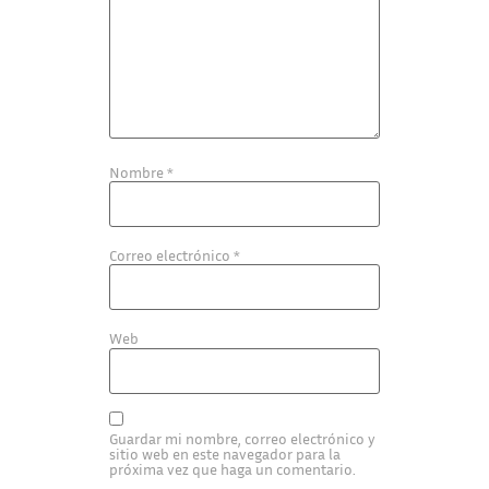
Nombre
*
Correo electrónico
*
Web
Guardar mi nombre, correo electrónico y
sitio web en este navegador para la
próxima vez que haga un comentario.