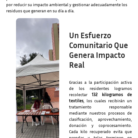
por reducir su impacto ambiental y gestionar adecuadamente los
residuos que generan en su día a día.
Un Esfuerzo
Comunitario Que
Genera Impacto
Real
Gracias a la participación activa
de los residentes logramos
recolectar
132 kilogramos de
textiles
, los cuales recibirán un
tratamiento responsable
mediante nuestros procesos de
clasificación, aprovechamiento,
donación y coprocesamiento.
Cada kilo recuperado evita que
prendas y telas terminen en