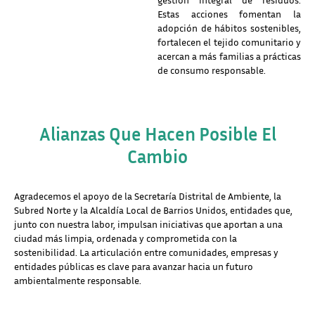
Estas acciones fomentan la
adopción de hábitos sostenibles,
fortalecen el tejido comunitario y
acercan a más familias a prácticas
de consumo responsable.
Alianzas Que Hacen Posible El
Cambio
Agradecemos el apoyo de la Secretaría Distrital de Ambiente, la
Subred Norte y la Alcaldía Local de Barrios Unidos, entidades que,
junto con nuestra labor, impulsan iniciativas que aportan a una
ciudad más limpia, ordenada y comprometida con la
sostenibilidad. La articulación entre comunidades, empresas y
entidades públicas es clave para avanzar hacia un futuro
ambientalmente responsable.