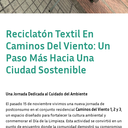
Reciclatón Textil En
Caminos Del Viento: Un
Paso Más Hacia Una
Ciudad Sostenible
Una Jornada Dedicada al Cuidado del Ambiente
El pasado 15 de noviembre vivimos una nueva jornada de
postconsumo en el conjunto residencial
Caminos del Viento 1, 2 y 3
,
un espacio diseñado para fortalecer la cultura ambiental y
conmemorar el Día de la Limpieza. Esta actividad se convirtió en un
punto de encuentro donde la comunidad demostró su compromiso