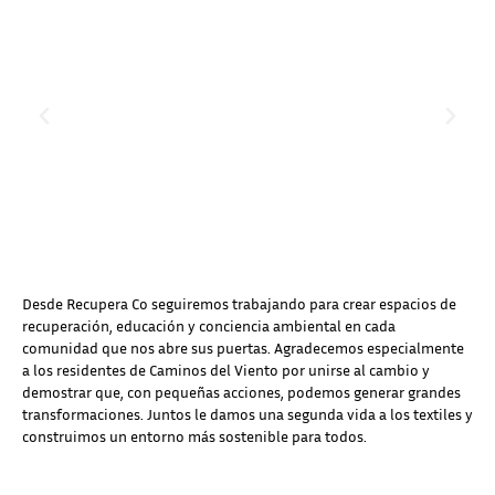
Desde Recupera Co seguiremos trabajando para crear espacios de
recuperación, educación y conciencia ambiental en cada
comunidad que nos abre sus puertas. Agradecemos especialmente
a los residentes de Caminos del Viento por unirse al cambio y
demostrar que, con pequeñas acciones, podemos generar grandes
transformaciones. Juntos le damos una segunda vida a los textiles y
construimos un entorno más sostenible para todos.