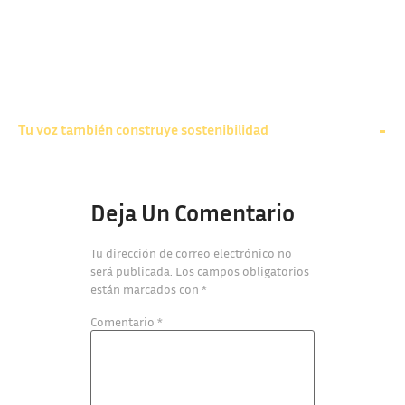
Tu voz también construye sostenibilidad
Deja Un Comentario
Tu dirección de correo electrónico no
será publicada.
Los campos obligatorios
están marcados con
*
Comentario
*