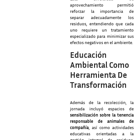
aprovechamiento permitió
reforzar la importancia de
separar adecuadamente los
residuos, entendiendo que cada
uno requiere un tratamiento
especializado para minimizar sus
efectos negativos en el ambiente.
Educación
Ambiental Como
Herramienta De
Transformación
Además de la recolección, la
jornada incluyó espacios de
sensibilización sobre la tenencia
responsable de animales de
compañía
, así como actividades
educativas orientadas a la
gestión integral de residuos.