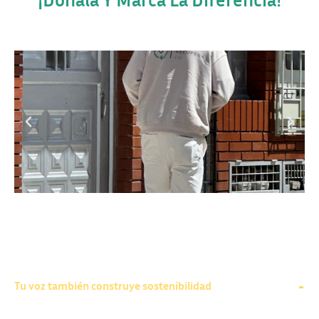
Tu voz también construye sostenibilidad