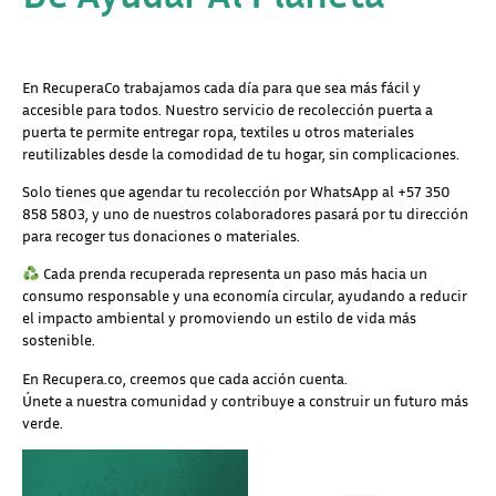
En RecuperaCo trabajamos cada día para que sea más fácil y
accesible para todos. Nuestro servicio de recolección puerta a
puerta te permite entregar ropa, textiles u otros materiales
reutilizables desde la comodidad de tu hogar, sin complicaciones.
Solo tienes que agendar tu recolección por WhatsApp al +57 350
858 5803, y uno de nuestros colaboradores pasará por tu dirección
para recoger tus donaciones o materiales.
Cada prenda recuperada representa un paso más hacia un
consumo responsable y una economía circular, ayudando a reducir
el impacto ambiental y promoviendo un estilo de vida más
sostenible.
En Recupera.co, creemos que cada acción cuenta.
Únete a nuestra comunidad y contribuye a construir un futuro más
verde.