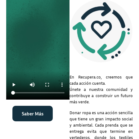
En Recupera.co, creemos que
cada acción cuenta.
Únete a nuestra comunidad y
contribuye a construir un futuro
más verde.
Donar ropa es una acción sencilla
Saber Más
que tiene un gran impacto social
y ambiental. Cada prenda que se
entrega evita que termine en
vertederos, donde los textiles