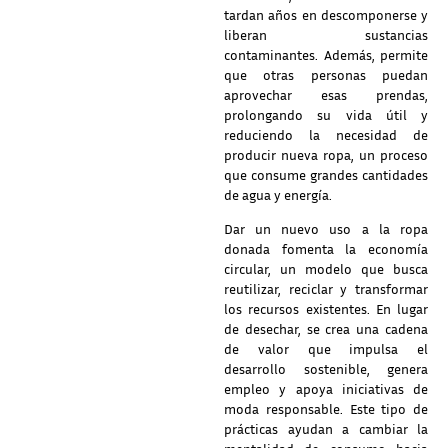
tardan años en descomponerse y
liberan sustancias
contaminantes. Además, permite
que otras personas puedan
aprovechar esas prendas,
prolongando su vida útil y
reduciendo la necesidad de
producir nueva ropa, un proceso
que consume grandes cantidades
de agua y energía.
Dar un nuevo uso a la ropa
donada fomenta la economía
circular, un modelo que busca
reutilizar, reciclar y transformar
los recursos existentes. En lugar
de desechar, se crea una cadena
de valor que impulsa el
desarrollo sostenible, genera
empleo y apoya iniciativas de
moda responsable. Este tipo de
prácticas ayudan a cambiar la