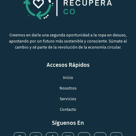
Creemos en darle una segunda oportunidad a la ropa en desuso,
apostando por un futuro más sostenible y consciente. Súmate al
cambio y sé parte de la revolución de la economía circular.
Accesos Rápidos
Inicio
Nosotros
Servicios
Contacto
Síguenos En